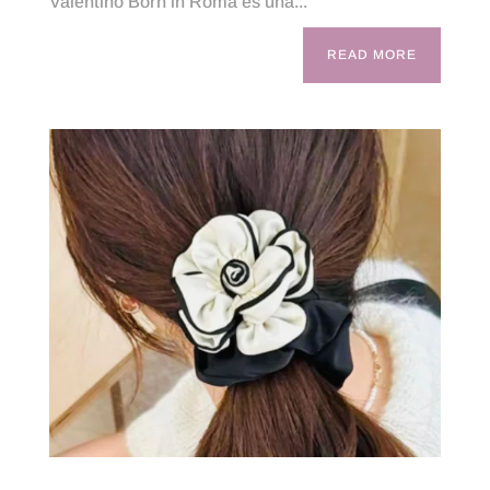
Valentino Born in Roma és una...
READ MORE