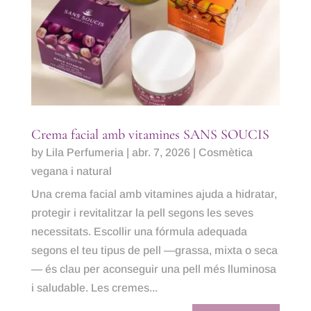
Crema facial amb vitamines SANS SOUCIS
by
Lila Perfumeria
|
abr. 7, 2026
|
Cosmètica
vegana i natural
Una crema facial amb vitamines ajuda a hidratar,
protegir i revitalitzar la pell segons les seves
necessitats. Escollir una fórmula adequada
segons el teu tipus de pell —grassa, mixta o seca
— és clau per aconseguir una pell més lluminosa
i saludable. Les cremes...