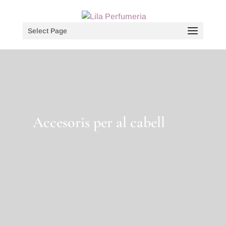
Select Page
Accesoris per al cabell