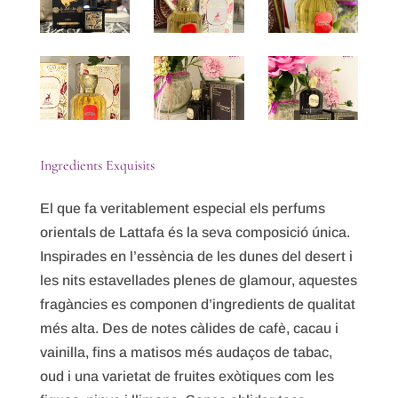
Ingredients Exquisits
El que fa veritablement especial els perfums
orientals de Lattafa és la seva composició única.
Inspirades en l’essència de les dunes del desert i
les nits estavellades plenes de glamour, aquestes
fragàncies es componen d’ingredients de qualitat
més alta. Des de notes càlides de cafè, cacau i
vainilla, fins a matisos més audaços de tabac,
oud i una varietat de fruites exòtiques com les