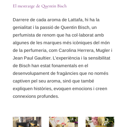
El mestratge de Quentin Bisch
Darrere de cada aroma de Lattafa, hi ha la
genialitat i la passió de Quentin Bisch, un
perfumista de renom que ha col·laborat amb
algunes de les marques més icòniques del món
de la perfumeria, com Carolina Herrera, Mugler i
Jean Paul Gaultier. L’experiència i la sensibilitat
de Bisch han estat fonamentals en el
desenvolupament de fragàncies que no només
captiven pel seu aroma, sinó que també
expliquen històries, evoquen emocions i creen
connexions profundes.