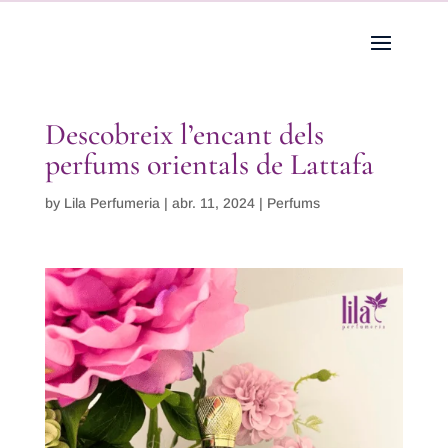
Descobreix l’encant dels
perfums orientals de Lattafa
by
Lila Perfumeria
|
abr. 11, 2024
|
Perfums