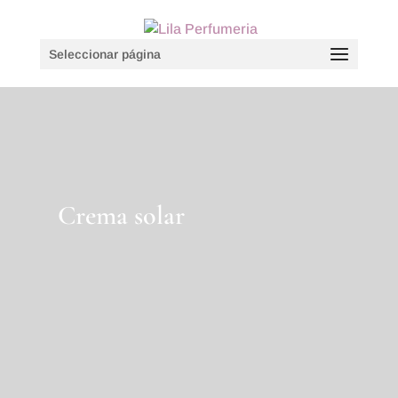
Seleccionar página
Crema solar