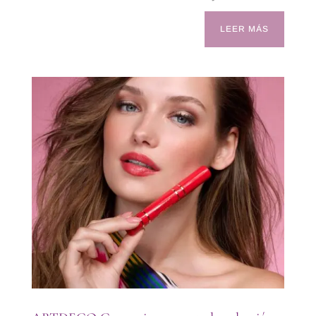
LEER MÁS