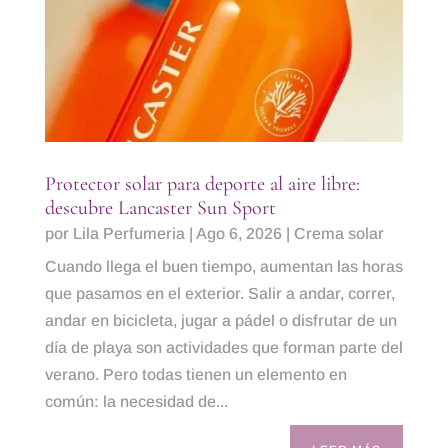
Protector solar para deporte al aire libre:
descubre Lancaster Sun Sport
por
Lila Perfumeria
|
Ago 6, 2026
|
Crema solar
Cuando llega el buen tiempo, aumentan las horas
que pasamos en el exterior. Salir a andar, correr,
andar en bicicleta, jugar a pádel o disfrutar de un
día de playa son actividades que forman parte del
verano. Pero todas tienen un elemento en
común: la necesidad de...