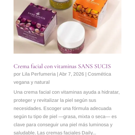
Crema facial con vitaminas SANS SUCIS
por
Lila Perfumeria
|
Abr 7, 2026
|
Cosmética
vegana y natural
Una crema facial con vitaminas ayuda a hidratar,
proteger y revitalizar la piel según sus
necesidades. Escoger una fórmula adecuada
según tu tipo de piel —grasa, mixta o seca— es
clave para conseguir una piel más luminosa y
saludable. Las cremas faciales Daily...