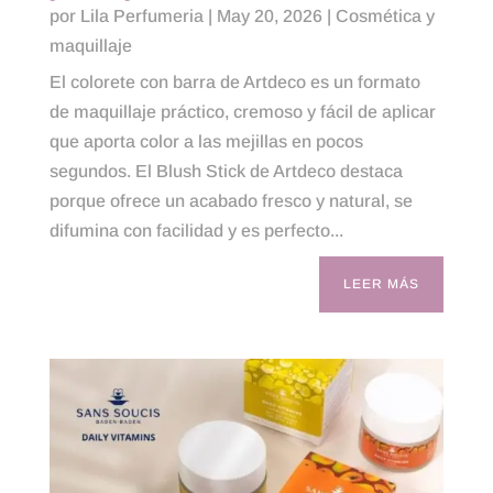
por
Lila Perfumeria
|
May 20, 2026
|
Cosmética y
maquillaje
El colorete con barra de Artdeco es un formato
de maquillaje práctico, cremoso y fácil de aplicar
que aporta color a las mejillas en pocos
segundos. El Blush Stick de Artdeco destaca
porque ofrece un acabado fresco y natural, se
difumina con facilidad y es perfecto...
LEER MÁS