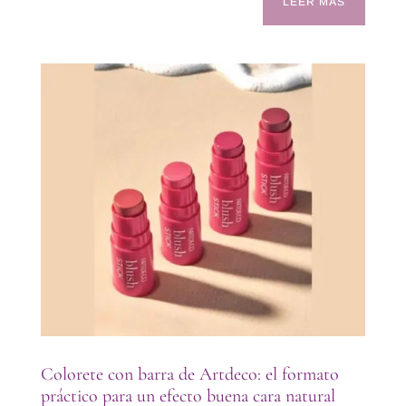
LEER MÁS
Colorete con barra de Artdeco: el formato
práctico para un efecto buena cara natural