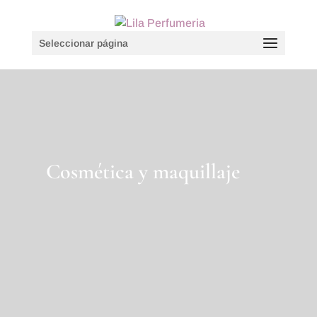
Seleccionar página
Cosmética y maquillaje