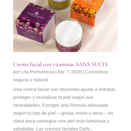
Crema facial con vitaminas SANS SUCIS
por
Lila Perfumeria
|
Abr 7, 2026
|
Cosmética
vegana y natural
Una crema facial con vitaminas ayuda a hidratar,
proteger y revitalizar la piel según sus
necesidades. Escoger una fórmula adecuada
según tu tipo de piel —grasa, mixta o seca— es
clave para conseguir una piel más luminosa y
saludable. Las cremas faciales Daily...