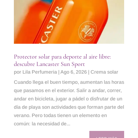
Protector solar para deporte al aire libre:
descubre Lancaster Sun Sport
por
Lila Perfumeria
|
Ago 6, 2026
|
Crema solar
Cuando llega el buen tiempo, aumentan las horas
que pasamos en el exterior. Salir a andar, correr,
andar en bicicleta, jugar a pádel o disfrutar de un
día de playa son actividades que forman parte del
verano. Pero todas tienen un elemento en
común: la necesidad de...