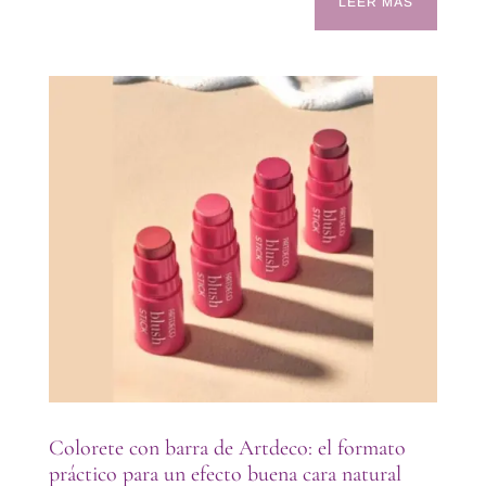
LEER MÁS
Colorete con barra de Artdeco: el formato
práctico para un efecto buena cara natural