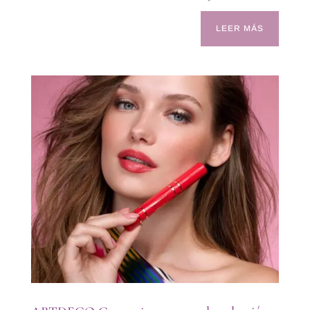
LEER MÁS