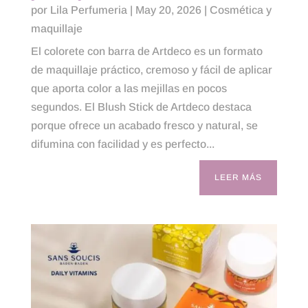
por
Lila Perfumeria
|
May 20, 2026
|
Cosmética y
maquillaje
El colorete con barra de Artdeco es un formato
de maquillaje práctico, cremoso y fácil de aplicar
que aporta color a las mejillas en pocos
segundos. El Blush Stick de Artdeco destaca
porque ofrece un acabado fresco y natural, se
difumina con facilidad y es perfecto...
LEER MÁS