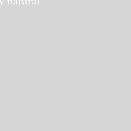
y natural