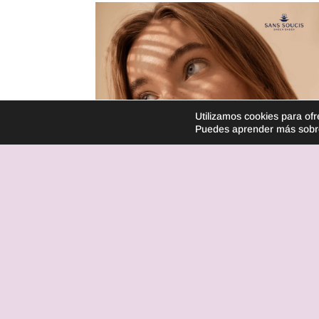
Utilizamos cookies para ofr
Puedes aprender más sobre 
« Entradas más antiguas