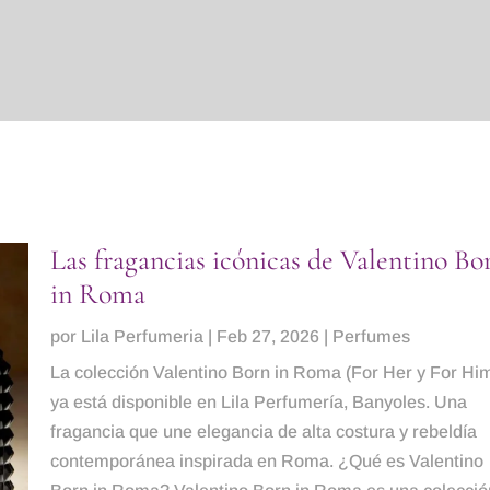
Las fragancias icónicas de Valentino Bo
in Roma
por
Lila Perfumeria
|
Feb 27, 2026
|
Perfumes
La colección Valentino Born in Roma (For Her y For Hi
ya está disponible en Lila Perfumería, Banyoles. Una
fragancia que une elegancia de alta costura y rebeldía
contemporánea inspirada en Roma. ¿Qué es Valentino