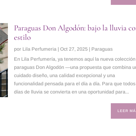
Paraguas Don Algodón: bajo la lluvia c
estilo
por
Lila Perfumeria
|
Oct 27, 2025
|
Paraguas
En Lila Perfumería, ya tenemos aquí la nueva colección
paraguas Don Algodón —una propuesta que combina u
cuidado diseño, una calidad excepcional y una
funcionalidad pensada para el día a día. Para que todos
días de lluvia se convierta en una oportunidad para...
LEER MÁ