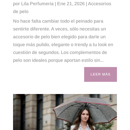
por
Lila Perfumeria
|
Ene 21, 2026
|
Accesorios
de pelo
No hace falta cambiar todo el peinado para
sentirte diferente. A veces, sólo necesitas un
accesorio de pelo bien elegido para darle un
toque más pulido, elegante o trendy a tu look en
cuestión de segundos. Los complementos de
pelo son ideales porque aportan estilo sin...
LEER MÁS