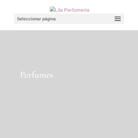
Seleccionar página
Perfumes