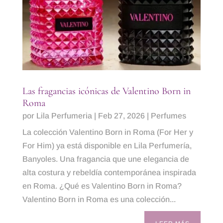
Las fragancias icónicas de Valentino Born in
Roma
por
Lila Perfumeria
|
Feb 27, 2026
|
Perfumes
La colección Valentino Born in Roma (For Her y
For Him) ya está disponible en Lila Perfumería,
Banyoles. Una fragancia que une elegancia de
alta costura y rebeldía contemporánea inspirada
en Roma. ¿Qué es Valentino Born in Roma?
Valentino Born in Roma es una colección...